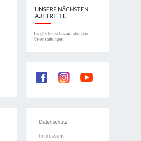
UNSERE NÄCHSTEN
AUFTRITTE
Es gibt keine bevorstehenden
Veranstaltungen.
Datenschutz
Impressum