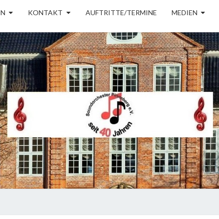
EN
KONTAKT
AUFTRITTE/TERMINE
MEDIEN