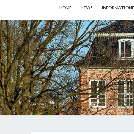
HOME
NEWS
INFORMATION