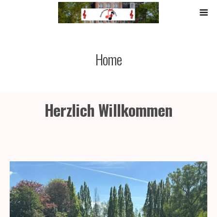
Home
Herzlich Willkommen